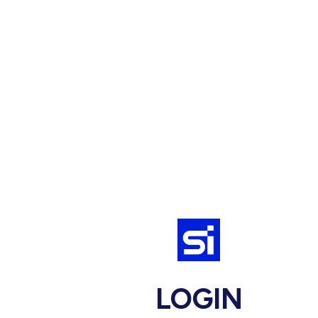
LOGIN